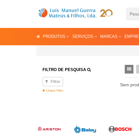
PRODUTOS
SERVIÇOS
MARCAS
EMPR
FILTRO DE PESQUISA
Filtrar
Sem prod
Limpar Filtro