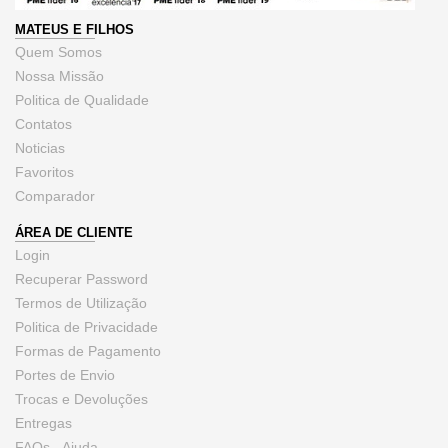
MATEUS E FILHOS
Quem Somos
Nossa Missão
Politica de Qualidade
Contatos
Noticias
Favoritos
Comparador
ÁREA DE CLIENTE
Login
Recuperar Password
Termos de Utilização
Politica de Privacidade
Formas de Pagamento
Portes de Envio
Trocas e Devoluções
Entregas
FAQs - Ajuda