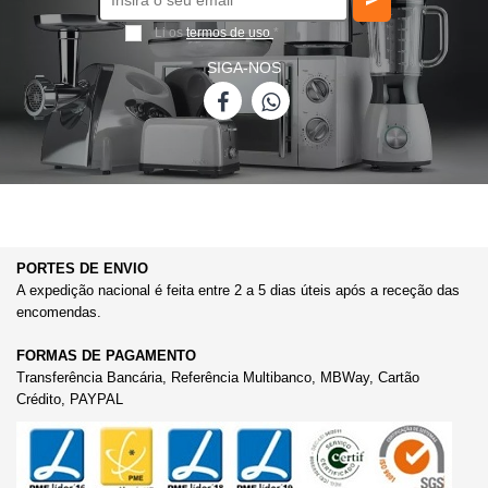
Li os
termos de uso
*
SIGA-NOS
PORTES DE ENVIO
A expedição nacional é feita entre 2 a 5 dias úteis após a receção das
encomendas.
FORMAS DE PAGAMENTO
Transferência Bancária, Referência Multibanco, MBWay, Cartão
Crédito, PAYPAL