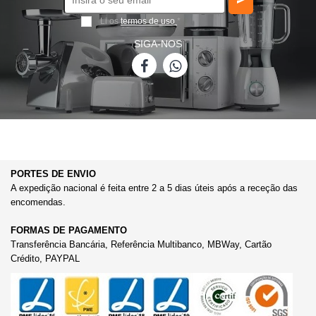
Li os
termos de uso
*
SIGA-NOS
PORTES DE ENVIO
A expedição nacional é feita entre 2 a 5 dias úteis após a receção das
encomendas.
FORMAS DE PAGAMENTO
Transferência Bancária, Referência Multibanco, MBWay, Cartão
Crédito, PAYPAL