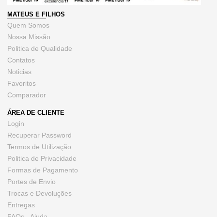
MATEUS E FILHOS
Quem Somos
Nossa Missão
Politica de Qualidade
Contatos
Noticias
Favoritos
Comparador
ÁREA DE CLIENTE
Login
Recuperar Password
Termos de Utilização
Politica de Privacidade
Formas de Pagamento
Portes de Envio
Trocas e Devoluções
Entregas
FAQs - Ajuda