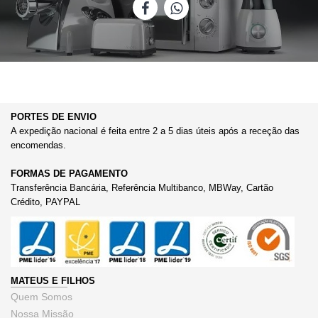
PORTES DE ENVIO
A expedição nacional é feita entre 2 a 5 dias úteis após a receção das
encomendas.
FORMAS DE PAGAMENTO
Transferência Bancária, Referência Multibanco, MBWay, Cartão
Crédito, PAYPAL
MATEUS E FILHOS
Quem Somos
Nossa Missão