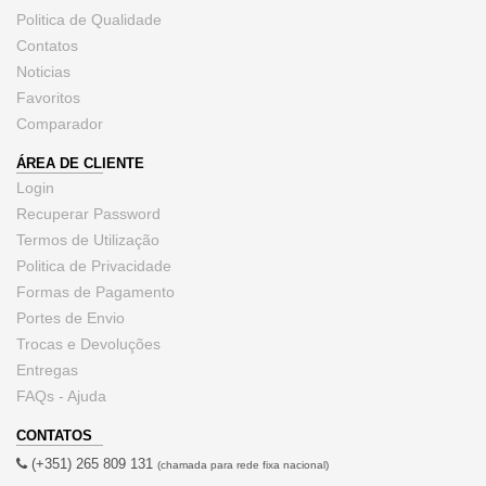
Politica de Qualidade
Contatos
Noticias
Favoritos
Comparador
ÁREA DE CLIENTE
Login
Recuperar Password
Termos de Utilização
Politica de Privacidade
Formas de Pagamento
Portes de Envio
Trocas e Devoluções
Entregas
FAQs - Ajuda
CONTATOS
(+351) 265 809 131
(chamada para rede fixa nacional)