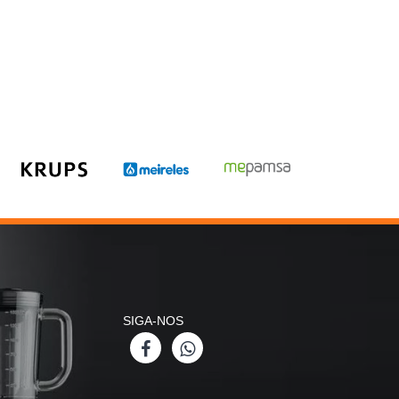
SIGA-NOS