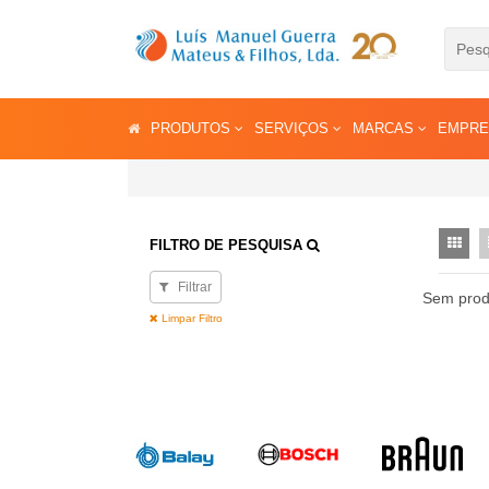
PRODUTOS
SERVIÇOS
MARCAS
EMPR
FILTRO DE PESQUISA
Filtrar
Sem prod
Limpar Filtro