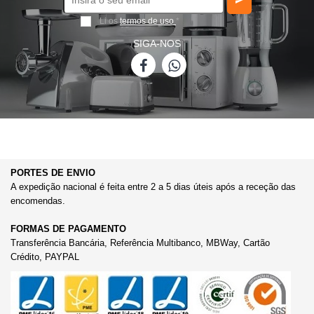
Li os
termos de uso
*
SIGA-NOS
PORTES DE ENVIO
A expedição nacional é feita entre 2 a 5 dias úteis após a receção das
encomendas.
FORMAS DE PAGAMENTO
Transferência Bancária, Referência Multibanco, MBWay, Cartão
Crédito, PAYPAL