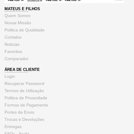
MATEUS E FILHOS
Quem Somos
Nossa Missão
Politica de Qualidade
Contatos
Noticias
Favoritos
Comparador
ÁREA DE CLIENTE
Login
Recuperar Password
Termos de Utilização
Politica de Privacidade
Formas de Pagamento
Portes de Envio
Trocas e Devoluções
Entregas
FAQs - Ajuda