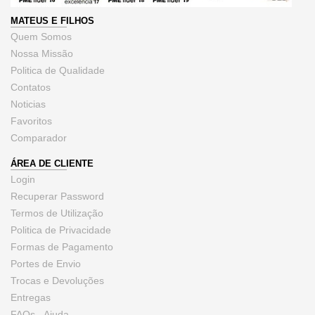
MATEUS E FILHOS
Quem Somos
Nossa Missão
Politica de Qualidade
Contatos
Noticias
Favoritos
Comparador
ÁREA DE CLIENTE
Login
Recuperar Password
Termos de Utilização
Politica de Privacidade
Formas de Pagamento
Portes de Envio
Trocas e Devoluções
Entregas
FAQs - Ajuda