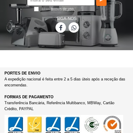
Li os
termos de uso
*
SIGA-NOS
PORTES DE ENVIO
A expedição nacional é feita entre 2 a 5 dias úteis após a receção das
encomendas.
FORMAS DE PAGAMENTO
Transferência Bancária, Referência Multibanco, MBWay, Cartão
Crédito, PAYPAL