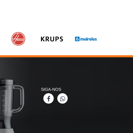
SIGA-NOS