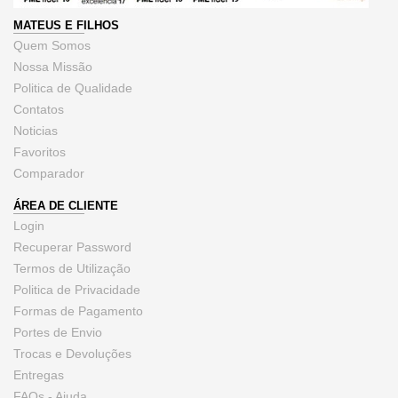
MATEUS E FILHOS
Quem Somos
Nossa Missão
Politica de Qualidade
Contatos
Noticias
Favoritos
Comparador
ÁREA DE CLIENTE
Login
Recuperar Password
Termos de Utilização
Politica de Privacidade
Formas de Pagamento
Portes de Envio
Trocas e Devoluções
Entregas
FAQs - Ajuda