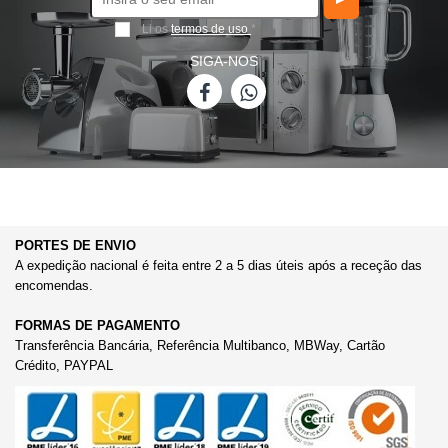
Li os
termos de uso
*
SIGA-NOS
PORTES DE ENVIO
A expedição nacional é feita entre 2 a 5 dias úteis após a receção das
encomendas.
FORMAS DE PAGAMENTO
Transferência Bancária, Referência Multibanco, MBWay, Cartão
Crédito, PAYPAL