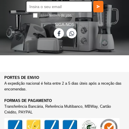
Li os
termos de uso
*
SIGA-NOS
PORTES DE ENVIO
A expedição nacional é feita entre 2 a 5 dias úteis após a receção das
encomendas.
FORMAS DE PAGAMENTO
Transferência Bancária, Referência Multibanco, MBWay, Cartão
Crédito, PAYPAL